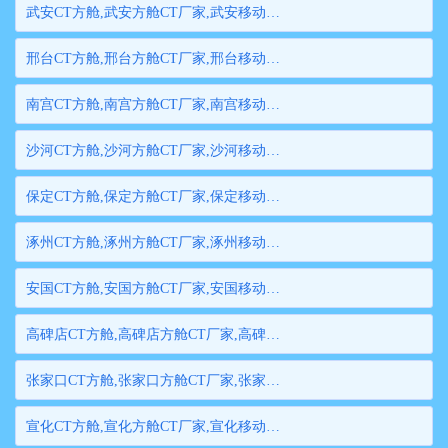
武安CT方舱,武安方舱CT厂家,武安移动方舱CT,武安医用CT方舱,武安方舱式CT,武安方舱CT
邢台CT方舱,邢台方舱CT厂家,邢台移动方舱CT,邢台医用CT方舱,邢台方舱式CT,邢台方舱CT
南宫CT方舱,南宫方舱CT厂家,南宫移动方舱CT,南宫医用CT方舱,南宫方舱式CT,南宫方舱CT
沙河CT方舱,沙河方舱CT厂家,沙河移动方舱CT,沙河医用CT方舱,沙河方舱式CT,沙河方舱CT
保定CT方舱,保定方舱CT厂家,保定移动方舱CT,保定医用CT方舱,保定方舱式CT,保定方舱CT
涿州CT方舱,涿州方舱CT厂家,涿州移动方舱CT,涿州医用CT方舱,涿州方舱式CT,涿州方舱CT
安国CT方舱,安国方舱CT厂家,安国移动方舱CT,安国医用CT方舱,安国方舱式CT,安国方舱CT
高碑店CT方舱,高碑店方舱CT厂家,高碑店移动方舱CT,高碑店医用CT方舱,高碑店方舱式CT,高碑店方舱CT
张家口CT方舱,张家口方舱CT厂家,张家口移动方舱CT,张家口医用CT方舱,张家口方舱式CT,张家口方舱CT
宣化CT方舱,宣化方舱CT厂家,宣化移动方舱CT,宣化医用CT方舱,宣化方舱式CT,宣化方舱CT