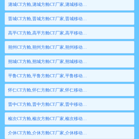
潞城CT方舱,潞城方舱CT厂家,潞城移动方舱CT,潞城医用CT方舱,潞城方舱式CT,潞城方舱CT
晋城CT方舱,晋城方舱CT厂家,晋城移动方舱CT,晋城医用CT方舱,晋城方舱式CT,晋城方舱CT
高平CT方舱,高平方舱CT厂家,高平移动方舱CT,高平医用CT方舱,高平方舱式CT,高平方舱CT
朔州CT方舱,朔州方舱CT厂家,朔州移动方舱CT,朔州医用CT方舱,朔州方舱式CT,朔州方舱CT
朔城CT方舱,朔城方舱CT厂家,朔城移动方舱CT,朔城医用CT方舱,朔城方舱式CT,朔城方舱CT
平鲁CT方舱,平鲁方舱CT厂家,平鲁移动方舱CT,平鲁医用CT方舱,平鲁方舱式CT,平鲁方舱CT
怀仁CT方舱,怀仁方舱CT厂家,怀仁移动方舱CT,怀仁医用CT方舱,怀仁方舱式CT,怀仁方舱CT
晋中CT方舱,晋中方舱CT厂家,晋中移动方舱CT,晋中医用CT方舱,晋中方舱式CT,晋中方舱CT
榆次CT方舱,榆次方舱CT厂家,榆次移动方舱CT,榆次医用CT方舱,榆次方舱式CT,榆次方舱CT
介休CT方舱,介休方舱CT厂家,介休移动方舱CT,介休医用CT方舱,介休方舱式CT,介休方舱CT