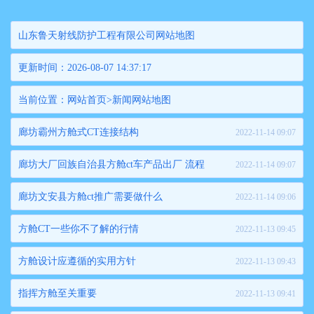
山东鲁天射线防护工程有限公司网站地图
更新时间：2026-08-07 14:37:17
当前位置：
网站首页
>
新闻网站地图
廊坊霸州方舱式CT连接结构
2022-11-14 09:07
廊坊大厂回族自治县方舱ct车产品出厂 流程
2022-11-14 09:07
廊坊文安县方舱ct推广需要做什么
2022-11-14 09:06
方舱CT一些你不了解的行情
2022-11-13 09:45
方舱设计应遵循的实用方针
2022-11-13 09:43
指挥方舱至关重要
2022-11-13 09:41