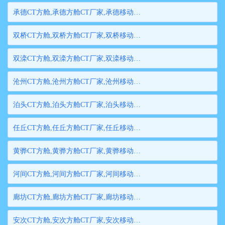
承德CT方舱,承德方舱CT厂家,承德移动方舱CT,承德医用CT方舱,承德方舱式CT,承德方舱CT
双桥CT方舱,双桥方舱CT厂家,双桥移动方舱CT,双桥医用CT方舱,双桥方舱式CT,双桥方舱CT
双滦CT方舱,双滦方舱CT厂家,双滦移动方舱CT,双滦医用CT方舱,双滦方舱式CT,双滦方舱CT
沧州CT方舱,沧州方舱CT厂家,沧州移动方舱CT,沧州医用CT方舱,沧州方舱式CT,沧州方舱CT
泊头CT方舱,泊头方舱CT厂家,泊头移动方舱CT,泊头医用CT方舱,泊头方舱式CT,泊头方舱CT
任丘CT方舱,任丘方舱CT厂家,任丘移动方舱CT,任丘医用CT方舱,任丘方舱式CT,任丘方舱CT
黄骅CT方舱,黄骅方舱CT厂家,黄骅移动方舱CT,黄骅医用CT方舱,黄骅方舱式CT,黄骅方舱CT
河间CT方舱,河间方舱CT厂家,河间移动方舱CT,河间医用CT方舱,河间方舱式CT,河间方舱CT
廊坊CT方舱,廊坊方舱CT厂家,廊坊移动方舱CT,廊坊医用CT方舱,廊坊方舱式CT,廊坊方舱CT
安次CT方舱,安次方舱CT厂家,安次移动方舱CT,安次医用CT方舱,安次方舱式CT,安次方舱CT