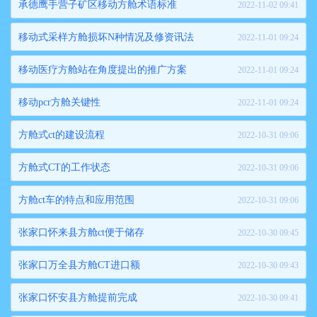
承德鹰手营子矿区移动方舱术语标准
2022-11-02 09:41
移动式采样方舱损坏N种情况及修资讯法
2022-11-01 09:24
移动医疗方舱站在角度提出的推广方案
2022-11-01 09:24
移动pcr方舱关键性
2022-11-01 09:24
方舱式ct的建设流程
2022-10-31 09:06
方舱式CT的工作状态
2022-10-31 09:06
方舱ct车的特点和应用范围
2022-10-31 09:06
张家口怀来县方舱ct便于储存
2022-10-30 09:45
张家口万全县方舱CT进口额
2022-10-30 09:43
张家口怀安县方舱提前完成
2022-10-30 09:41