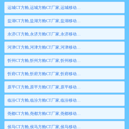
运城CT方舱,运城方舱CT厂家,运城移动方舱CT,运城医用CT方舱,运城方舱式CT,运城方舱CT
盐湖CT方舱,盐湖方舱CT厂家,盐湖移动方舱CT,盐湖医用CT方舱,盐湖方舱式CT,盐湖方舱CT
永济CT方舱,永济方舱CT厂家,永济移动方舱CT,永济医用CT方舱,永济方舱式CT,永济方舱CT
河津CT方舱,河津方舱CT厂家,河津移动方舱CT,河津医用CT方舱,河津方舱式CT,河津方舱CT
忻州CT方舱,忻州方舱CT厂家,忻州移动方舱CT,忻州医用CT方舱,忻州方舱式CT,忻州方舱CT
忻府CT方舱,忻府方舱CT厂家,忻府移动方舱CT,忻府医用CT方舱,忻府方舱式CT,忻府方舱CT
原平CT方舱,原平方舱CT厂家,原平移动方舱CT,原平医用CT方舱,原平方舱式CT,原平方舱CT
临汾CT方舱,临汾方舱CT厂家,临汾移动方舱CT,临汾医用CT方舱,临汾方舱式CT,临汾方舱CT
尧都CT方舱,尧都方舱CT厂家,尧都移动方舱CT,尧都医用CT方舱,尧都方舱式CT,尧都方舱CT
侯马CT方舱,侯马方舱CT厂家,侯马移动方舱CT,侯马医用CT方舱,侯马方舱式CT,侯马方舱CT