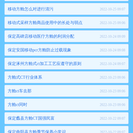
移动方舱怎么对进行清污
2022-10-25 09:07
移动式采样方舱商品使用中的长处与弱点
2022-10-25 09:06
保定高碑店移动医疗方舱的利润分配
2022-10-24 09:09
保定安国移动pcr方舱防止过载现象
2022-10-24 09:08
保定涿州方舱式ct加工工艺应遵守的原则
2022-10-24 09:07
方舱式CT行业体系
2022-10-23 09:06
方舱ct车去那
2022-10-23 09:06
方舱ct同时
2022-10-23 09:06
保定蠡县方舱CT国强民富
2022-10-22 09:07
保定曲阳县方舱季节保养小常识
2022-10-22 09:07