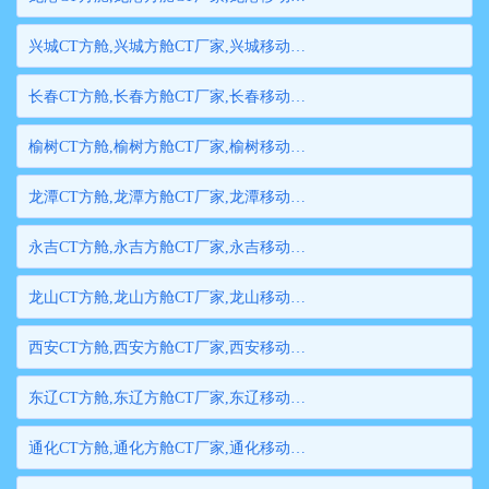
兴城CT方舱,兴城方舱CT厂家,兴城移动方舱CT,兴城医用CT方舱,兴城方舱式CT,兴城方舱CT
长春CT方舱,长春方舱CT厂家,长春移动方舱CT,长春医用CT方舱,长春方舱式CT,长春方舱CT
榆树CT方舱,榆树方舱CT厂家,榆树移动方舱CT,榆树医用CT方舱,榆树方舱式CT,榆树方舱CT
龙潭CT方舱,龙潭方舱CT厂家,龙潭移动方舱CT,龙潭医用CT方舱,龙潭方舱式CT,龙潭方舱CT
永吉CT方舱,永吉方舱CT厂家,永吉移动方舱CT,永吉医用CT方舱,永吉方舱式CT,永吉方舱CT
龙山CT方舱,龙山方舱CT厂家,龙山移动方舱CT,龙山医用CT方舱,龙山方舱式CT,龙山方舱CT
西安CT方舱,西安方舱CT厂家,西安移动方舱CT,西安医用CT方舱,西安方舱式CT,西安方舱CT
东辽CT方舱,东辽方舱CT厂家,东辽移动方舱CT,东辽医用CT方舱,东辽方舱式CT,东辽方舱CT
通化CT方舱,通化方舱CT厂家,通化移动方舱CT,通化医用CT方舱,通化方舱式CT,通化方舱CT