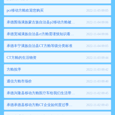
pcr移动方舱欢迎您购买
2022-11-05 09:05
承德围场满族蒙古族自治县p2移动方舱被污染的危害
2022-11-04 09:06
承德宽城满族自治县ct方舱需谨慎知识看过来
2022-11-04 09:06
承德丰宁满族自治县CT方舱等级分类标准
2022-11-04 09:05
CT方舱的生活物资
2022-11-03 09:44
方舱按序
2022-11-03 09:42
通信方舱市场价
2022-11-03 09:40
承德兴隆县移动方舱医疗车给我们生活带来了哪些方便
2022-11-02 09:45
承德承德县移动方舱CT企业如何度过季节性淡季
2022-11-02 09:43