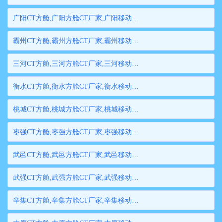
广阳CT方舱,广阳方舱CT厂家,广阳移动方舱CT,广阳医用CT方舱,广阳方舱式CT,广阳方舱CT
霸州CT方舱,霸州方舱CT厂家,霸州移动方舱CT,霸州医用CT方舱,霸州方舱式CT,霸州方舱CT
三河CT方舱,三河方舱CT厂家,三河移动方舱CT,三河医用CT方舱,三河方舱式CT,三河方舱CT
衡水CT方舱,衡水方舱CT厂家,衡水移动方舱CT,衡水医用CT方舱,衡水方舱式CT,衡水方舱CT
桃城CT方舱,桃城方舱CT厂家,桃城移动方舱CT,桃城医用CT方舱,桃城方舱式CT,桃城方舱CT
枣强CT方舱,枣强方舱CT厂家,枣强移动方舱CT,枣强医用CT方舱,枣强方舱式CT,枣强方舱CT
武邑CT方舱,武邑方舱CT厂家,武邑移动方舱CT,武邑医用CT方舱,武邑方舱式CT,武邑方舱CT
武强CT方舱,武强方舱CT厂家,武强移动方舱CT,武强医用CT方舱,武强方舱式CT,武强方舱CT
辛集CT方舱,辛集方舱CT厂家,辛集移动方舱CT,辛集医用CT方舱,辛集方舱式CT,辛集方舱CT