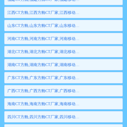
江西CT方舱,江西方舱CT厂家,江西移动方舱CT,江西医用CT方舱,江西方舱式CT,江西方舱CT
山东CT方舱,山东方舱CT厂家,山东移动方舱CT,山东医用CT方舱,山东方舱式CT,山东方舱CT
河南CT方舱,河南方舱CT厂家,河南移动方舱CT,河南医用CT方舱,河南方舱式CT,河南方舱CT
湖北CT方舱,湖北方舱CT厂家,湖北移动方舱CT,湖北医用CT方舱,湖北方舱式CT,湖北方舱CT
湖南CT方舱,湖南方舱CT厂家,湖南移动方舱CT,湖南医用CT方舱,湖南方舱式CT,湖南方舱CT
广东CT方舱,广东方舱CT厂家,广东移动方舱CT,广东医用CT方舱,广东方舱式CT,广东方舱CT
广西CT方舱,广西方舱CT厂家,广西移动方舱CT,广西医用CT方舱,广西方舱式CT,广西方舱CT
海南CT方舱,海南方舱CT厂家,海南移动方舱CT,海南医用CT方舱,海南方舱式CT,海南方舱CT
四川CT方舱,四川方舱CT厂家,四川移动方舱CT,四川医用CT方舱,四川方舱式CT,四川方舱CT