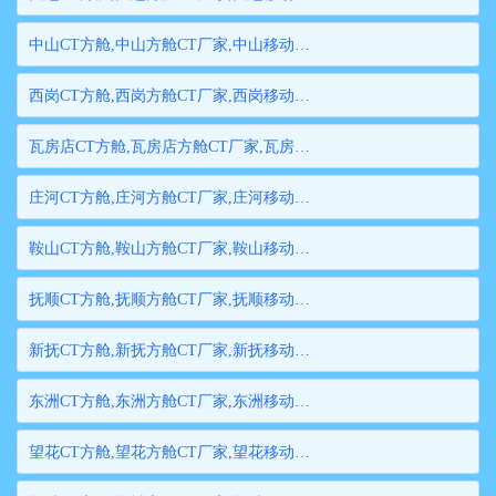
中山CT方舱,中山方舱CT厂家,中山移动方舱CT,中山医用CT方舱,中山方舱式CT,中山方舱CT
西岗CT方舱,西岗方舱CT厂家,西岗移动方舱CT,西岗医用CT方舱,西岗方舱式CT,西岗方舱CT
瓦房店CT方舱,瓦房店方舱CT厂家,瓦房店移动方舱CT,瓦房店医用CT方舱,瓦房店方舱式CT,瓦房店方舱CT
庄河CT方舱,庄河方舱CT厂家,庄河移动方舱CT,庄河医用CT方舱,庄河方舱式CT,庄河方舱CT
鞍山CT方舱,鞍山方舱CT厂家,鞍山移动方舱CT,鞍山医用CT方舱,鞍山方舱式CT,鞍山方舱CT
抚顺CT方舱,抚顺方舱CT厂家,抚顺移动方舱CT,抚顺医用CT方舱,抚顺方舱式CT,抚顺方舱CT
新抚CT方舱,新抚方舱CT厂家,新抚移动方舱CT,新抚医用CT方舱,新抚方舱式CT,新抚方舱CT
东洲CT方舱,东洲方舱CT厂家,东洲移动方舱CT,东洲医用CT方舱,东洲方舱式CT,东洲方舱CT
望花CT方舱,望花方舱CT厂家,望花移动方舱CT,望花医用CT方舱,望花方舱式CT,望花方舱CT