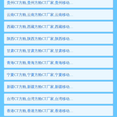
贵州CT方舱,贵州方舱CT厂家,贵州移动方舱CT,贵州医用CT方舱,贵州方舱式CT,贵州方舱CT
云南CT方舱,云南方舱CT厂家,云南移动方舱CT,云南医用CT方舱,云南方舱式CT,云南方舱CT
西藏CT方舱,西藏方舱CT厂家,西藏移动方舱CT,西藏医用CT方舱,西藏方舱式CT,西藏方舱CT
陕西CT方舱,陕西方舱CT厂家,陕西移动方舱CT,陕西医用CT方舱,陕西方舱式CT,陕西方舱CT
甘肃CT方舱,甘肃方舱CT厂家,甘肃移动方舱CT,甘肃医用CT方舱,甘肃方舱式CT,甘肃方舱CT
青海CT方舱,青海方舱CT厂家,青海移动方舱CT,青海医用CT方舱,青海方舱式CT,青海方舱CT
宁夏CT方舱,宁夏方舱CT厂家,宁夏移动方舱CT,宁夏医用CT方舱,宁夏方舱式CT,宁夏方舱CT
新疆CT方舱,新疆方舱CT厂家,新疆移动方舱CT,新疆医用CT方舱,新疆方舱式CT,新疆方舱CT
台湾CT方舱,台湾方舱CT厂家,台湾移动方舱CT,台湾医用CT方舱,台湾方舱式CT,台湾方舱CT
香港CT方舱,香港方舱CT厂家,香港移动方舱CT,香港医用CT方舱,香港方舱式CT,香港方舱CT