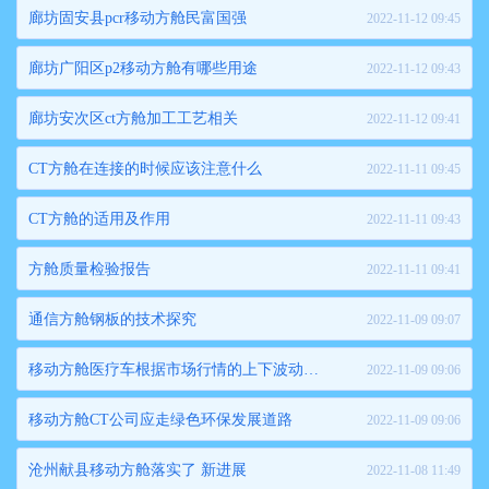
廊坊固安县pcr移动方舱民富国强
2022-11-12 09:45
廊坊广阳区p2移动方舱有哪些用途
2022-11-12 09:43
廊坊安次区ct方舱加工工艺相关
2022-11-12 09:41
CT方舱在连接的时候应该注意什么
2022-11-11 09:45
CT方舱的适用及作用
2022-11-11 09:43
方舱质量检验报告
2022-11-11 09:41
通信方舱钢板的技术探究
2022-11-09 09:07
移动方舱医疗车根据市场行情的上下波动报价的
2022-11-09 09:06
移动方舱CT公司应走绿色环保发展道路
2022-11-09 09:06
沧州献县移动方舱落实了 新进展
2022-11-08 11:49