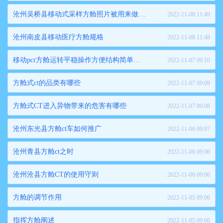
沧州吴桥县移动式采样方舱照片被用来做这些事儿
2022-11-08 11:49
沧州南皮县移动医疗方舱规格
2022-11-08 11:48
移动pcr方舱运转平稳操作方便结构简单各种优势
2022-11-07 09:10
方舱式ct的品类有哪些
2022-11-07 09:09
方舱式CT进入异物带来的危害有哪些
2022-11-07 09:08
沧州东光县方舱ct车如何推广
2022-11-06 09:07
沧州青县方舱ct之时
2022-11-06 09:06
沧州沧县方舱CT的使用守则
2022-11-06 09:06
方舱的调节作用
2022-11-05 09:06
指挥方舱阐述
2022-11-05 09:06