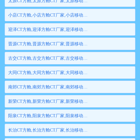
太原CT方舱,太原方舱CT厂家,太原移动方舱CT,太原医用CT方舱,太原方舱式CT,太原方舱CT
小店CT方舱,小店方舱CT厂家,小店移动方舱CT,小店医用CT方舱,小店方舱式CT,小店方舱CT
迎泽CT方舱,迎泽方舱CT厂家,迎泽移动方舱CT,迎泽医用CT方舱,迎泽方舱式CT,迎泽方舱CT
晋源CT方舱,晋源方舱CT厂家,晋源移动方舱CT,晋源医用CT方舱,晋源方舱式CT,晋源方舱CT
古交CT方舱,古交方舱CT厂家,古交移动方舱CT,古交医用CT方舱,古交方舱式CT,古交方舱CT
大同CT方舱,大同方舱CT厂家,大同移动方舱CT,大同医用CT方舱,大同方舱式CT,大同方舱CT
南郊CT方舱,南郊方舱CT厂家,南郊移动方舱CT,南郊医用CT方舱,南郊方舱式CT,南郊方舱CT
新荣CT方舱,新荣方舱CT厂家,新荣移动方舱CT,新荣医用CT方舱,新荣方舱式CT,新荣方舱CT
阳泉CT方舱,阳泉方舱CT厂家,阳泉移动方舱CT,阳泉医用CT方舱,阳泉方舱式CT,阳泉方舱CT
长治CT方舱,长治方舱CT厂家,长治移动方舱CT,长治医用CT方舱,长治方舱式CT,长治方舱CT