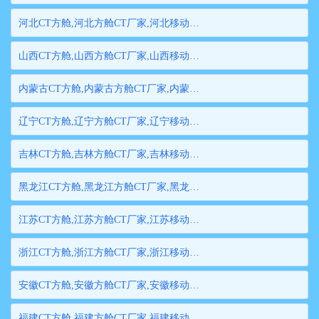
河北CT方舱,河北方舱CT厂家,河北移动方舱CT,河北医用CT方舱,河北方舱式CT,河北方舱CT
山西CT方舱,山西方舱CT厂家,山西移动方舱CT,山西医用CT方舱,山西方舱式CT,山西方舱CT
内蒙古CT方舱,内蒙古方舱CT厂家,内蒙古移动方舱CT,内蒙古医用CT方舱,内蒙古方舱式CT,内蒙古方舱CT
辽宁CT方舱,辽宁方舱CT厂家,辽宁移动方舱CT,辽宁医用CT方舱,辽宁方舱式CT,辽宁方舱CT
吉林CT方舱,吉林方舱CT厂家,吉林移动方舱CT,吉林医用CT方舱,吉林方舱式CT,吉林方舱CT
黑龙江CT方舱,黑龙江方舱CT厂家,黑龙江移动方舱CT,黑龙江医用CT方舱,黑龙江方舱式CT,黑龙江方舱CT
江苏CT方舱,江苏方舱CT厂家,江苏移动方舱CT,江苏医用CT方舱,江苏方舱式CT,江苏方舱CT
浙江CT方舱,浙江方舱CT厂家,浙江移动方舱CT,浙江医用CT方舱,浙江方舱式CT,浙江方舱CT
安徽CT方舱,安徽方舱CT厂家,安徽移动方舱CT,安徽医用CT方舱,安徽方舱式CT,安徽方舱CT
福建CT方舱,福建方舱CT厂家,福建移动方舱CT,福建医用CT方舱,福建方舱式CT,福建方舱CT