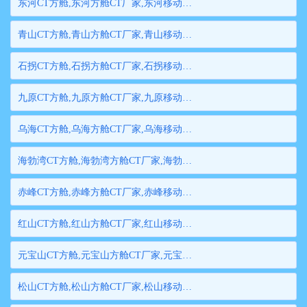
东河CT方舱,东河方舱CT厂家,东河移动方舱CT,东河医用CT方舱,东河方舱式CT,东河方舱CT
青山CT方舱,青山方舱CT厂家,青山移动方舱CT,青山医用CT方舱,青山方舱式CT,青山方舱CT
石拐CT方舱,石拐方舱CT厂家,石拐移动方舱CT,石拐医用CT方舱,石拐方舱式CT,石拐方舱CT
九原CT方舱,九原方舱CT厂家,九原移动方舱CT,九原医用CT方舱,九原方舱式CT,九原方舱CT
乌海CT方舱,乌海方舱CT厂家,乌海移动方舱CT,乌海医用CT方舱,乌海方舱式CT,乌海方舱CT
海勃湾CT方舱,海勃湾方舱CT厂家,海勃湾移动方舱CT,海勃湾医用CT方舱,海勃湾方舱式CT,海勃湾方舱CT
赤峰CT方舱,赤峰方舱CT厂家,赤峰移动方舱CT,赤峰医用CT方舱,赤峰方舱式CT,赤峰方舱CT
红山CT方舱,红山方舱CT厂家,红山移动方舱CT,红山医用CT方舱,红山方舱式CT,红山方舱CT
元宝山CT方舱,元宝山方舱CT厂家,元宝山移动方舱CT,元宝山医用CT方舱,元宝山方舱式CT,元宝山方舱CT
松山CT方舱,松山方舱CT厂家,松山移动方舱CT,松山医用CT方舱,松山方舱式CT,松山方舱CT