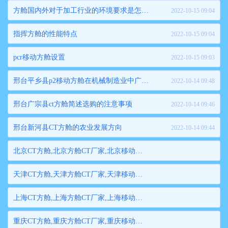
方舱国内外对于加工行业的环境要求是怎样的
2022-10-15 09:04
指挥方舱的性能特点
2022-10-15 09:04
pcr移动方舱设置
2022-10-15 09:03
邢台平乡县p2移动方舱在机械制造业中广泛应用
2022-10-14 09:48
邢台广宗县ct方舱简述选购的注意事项
2022-10-14 09:46
邢台新河县CT方舱的农业发展方向
2022-10-14 09:44
北京CT方舱,北京方舱CT厂家,北京移动方舱CT,北京医用CT方舱,北京方舱式CT,北京方舱CT
天津CT方舱,天津方舱CT厂家,天津移动方舱CT,天津医用CT方舱,天津方舱式CT,天津方舱CT
上海CT方舱,上海方舱CT厂家,上海移动方舱CT,上海医用CT方舱,上海方舱式CT,上海方舱CT
重庆CT方舱,重庆方舱CT厂家,重庆移动方舱CT,重庆医用CT方舱,重庆方舱式CT,重庆方舱CT