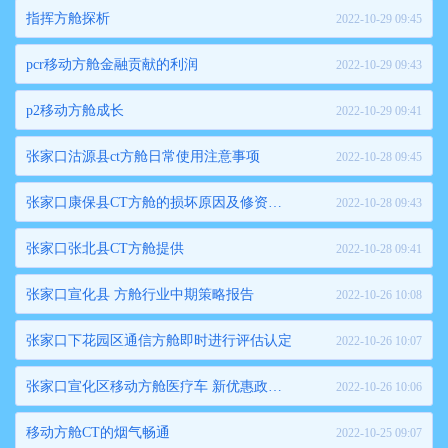
指挥方舱探析
2022-10-29 09:45
pcr移动方舱金融贡献的利润
2022-10-29 09:43
p2移动方舱成长
2022-10-29 09:41
张家口沽源县ct方舱日常使用注意事项
2022-10-28 09:45
张家口康保县CT方舱的损坏原因及修资讯法
2022-10-28 09:43
张家口张北县CT方舱提供
2022-10-28 09:41
张家口宣化县 方舱行业中期策略报告
2022-10-26 10:08
张家口下花园区通信方舱即时进行评估认定
2022-10-26 10:07
张家口宣化区移动方舱医疗车 新优惠政策解读
2022-10-26 10:06
移动方舱CT的烟气畅通
2022-10-25 09:07