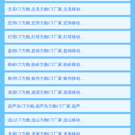
文圣CT方舱,文圣方舱CT厂家,文圣移动方舱CT,文圣医用CT方舱,文圣方舱式CT,文圣方舱CT
宏伟CT方舱,宏伟方舱CT厂家,宏伟移动方舱CT,宏伟医用CT方舱,宏伟方舱式CT,宏伟方舱CT
灯塔CT方舱,灯塔方舱CT厂家,灯塔移动方舱CT,灯塔医用CT方舱,灯塔方舱式CT,灯塔方舱CT
盘锦CT方舱,盘锦方舱CT厂家,盘锦移动方舱CT,盘锦医用CT方舱,盘锦方舱式CT,盘锦方舱CT
铁岭CT方舱,铁岭方舱CT厂家,铁岭移动方舱CT,铁岭医用CT方舱,铁岭方舱式CT,铁岭方舱CT
银州CT方舱,银州方舱CT厂家,银州移动方舱CT,银州医用CT方舱,银州方舱式CT,银州方舱CT
凌源CT方舱,凌源方舱CT厂家,凌源移动方舱CT,凌源医用CT方舱,凌源方舱式CT,凌源方舱CT
葫芦岛CT方舱,葫芦岛方舱CT厂家,葫芦岛移动方舱CT,葫芦岛医用CT方舱,葫芦岛方舱式CT,葫芦岛方舱CT
连山CT方舱,连山方舱CT厂家,连山移动方舱CT,连山医用CT方舱,连山方舱式CT,连山方舱CT
龙港CT方舱,龙港方舱CT厂家,龙港移动方舱CT,龙港医用CT方舱,龙港方舱式CT,龙港方舱CT