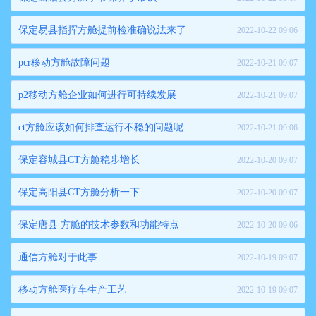
保定易县指挥方舱提前检准确说法来了
2022-10-22 09:06
pcr移动方舱故障问题
2022-10-21 09:07
p2移动方舱企业如何进行可持续发展
2022-10-21 09:07
ct方舱应该如何排查运行不稳的问题呢
2022-10-21 09:06
保定容城县CT方舱稳步增长
2022-10-20 09:07
保定高阳县CT方舱分析一下
2022-10-20 09:07
保定唐县 方舱的技术参数和功能特点
2022-10-20 09:06
通信方舱对于此事
2022-10-19 09:07
移动方舱医疗车生产工艺
2022-10-19 09:07