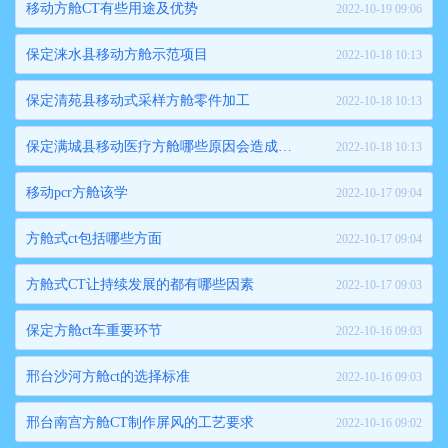
移动方舱CT有些用途及优势
2022-10-19 09:06
保定涞水县移动方舱示范项目
2022-10-18 10:13
保定清苑县移动式采样方舱零件加工
2022-10-18 10:13
保定满城县移动医疗方舱哪些原因会造成损坏
2022-10-18 10:13
移动pcr方舱该学
2022-10-17 09:04
方舱式ct包括哪些方面
2022-10-17 09:04
方舱式CT让持续发展的都有哪些因素
2022-10-17 09:03
保定方舱ct车重要环节
2022-10-16 09:03
邢台沙河方舱ct的选择标准
2022-10-16 09:03
邢台南宫方舱CT制作屏风的工艺要求
2022-10-16 09:02