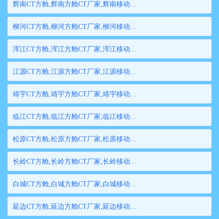
辉南CT方舱,辉南方舱CT厂家,辉南移动方舱CT,辉南医用CT方舱,辉南方舱式CT,辉南方舱CT
柳河CT方舱,柳河方舱CT厂家,柳河移动方舱CT,柳河医用CT方舱,柳河方舱式CT,柳河方舱CT
浑江CT方舱,浑江方舱CT厂家,浑江移动方舱CT,浑江医用CT方舱,浑江方舱式CT,浑江方舱CT
江源CT方舱,江源方舱CT厂家,江源移动方舱CT,江源医用CT方舱,江源方舱式CT,江源方舱CT
靖宇CT方舱,靖宇方舱CT厂家,靖宇移动方舱CT,靖宇医用CT方舱,靖宇方舱式CT,靖宇方舱CT
临江CT方舱,临江方舱CT厂家,临江移动方舱CT,临江医用CT方舱,临江方舱式CT,临江方舱CT
松原CT方舱,松原方舱CT厂家,松原移动方舱CT,松原医用CT方舱,松原方舱式CT,松原方舱CT
长岭CT方舱,长岭方舱CT厂家,长岭移动方舱CT,长岭医用CT方舱,长岭方舱式CT,长岭方舱CT
白城CT方舱,白城方舱CT厂家,白城移动方舱CT,白城医用CT方舱,白城方舱式CT,白城方舱CT
延边CT方舱,延边方舱CT厂家,延边移动方舱CT,延边医用CT方舱,延边方舱式CT,延边方舱CT