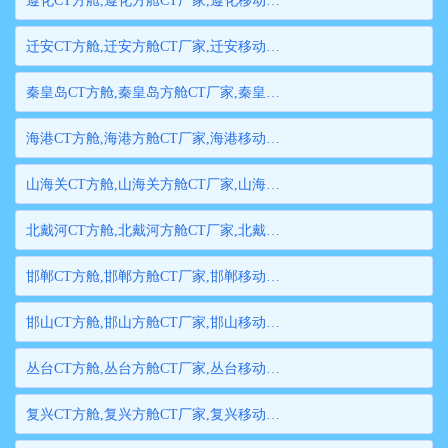
遵化CT方舱,遵化方舱CT厂家,遵化移动方舱CT,遵化医用CT方舱,遵化方舱式CT,遵化方舱CT
迁安CT方舱,迁安方舱CT厂家,迁安移动方舱CT,迁安医用CT方舱,迁安方舱式CT,迁安方舱CT
秦皇岛CT方舱,秦皇岛方舱CT厂家,秦皇岛移动方舱CT,秦皇岛医用CT方舱,秦皇岛方舱式CT,秦皇岛方舱CT
海港CT方舱,海港方舱CT厂家,海港移动方舱CT,海港医用CT方舱,海港方舱式CT,海港方舱CT
山海关CT方舱,山海关方舱CT厂家,山海关移动方舱CT,山海关医用CT方舱,山海关方舱式CT,山海关方舱CT
北戴河CT方舱,北戴河方舱CT厂家,北戴河移动方舱CT,北戴河医用CT方舱,北戴河方舱式CT,北戴河方舱CT
邯郸CT方舱,邯郸方舱CT厂家,邯郸移动方舱CT,邯郸医用CT方舱,邯郸方舱式CT,邯郸方舱CT
邯山CT方舱,邯山方舱CT厂家,邯山移动方舱CT,邯山医用CT方舱,邯山方舱式CT,邯山方舱CT
丛台CT方舱,丛台方舱CT厂家,丛台移动方舱CT,丛台医用CT方舱,丛台方舱式CT,丛台方舱CT
复兴CT方舱,复兴方舱CT厂家,复兴移动方舱CT,复兴医用CT方舱,复兴方舱式CT,复兴方舱CT