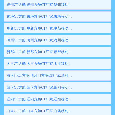
锦州CT方舱,锦州方舱CT厂家,锦州移动方舱CT,锦州医用CT方舱,锦州方舱式CT,锦州方舱CT
古塔CT方舱,古塔方舱CT厂家,古塔移动方舱CT,古塔医用CT方舱,古塔方舱式CT,古塔方舱CT
阜新CT方舱,阜新方舱CT厂家,阜新移动方舱CT,阜新医用CT方舱,阜新方舱式CT,阜新方舱CT
海州CT方舱,海州方舱CT厂家,海州移动方舱CT,海州医用CT方舱,海州方舱式CT,海州方舱CT
新邱CT方舱,新邱方舱CT厂家,新邱移动方舱CT,新邱医用CT方舱,新邱方舱式CT,新邱方舱CT
太平CT方舱,太平方舱CT厂家,太平移动方舱CT,太平医用CT方舱,太平方舱式CT,太平方舱CT
清河门CT方舱,清河门方舱CT厂家,清河门移动方舱CT,清河门医用CT方舱,清河门方舱式CT,清河门方舱CT
细河CT方舱,细河方舱CT厂家,细河移动方舱CT,细河医用CT方舱,细河方舱式CT,细河方舱CT
辽阳CT方舱,辽阳方舱CT厂家,辽阳移动方舱CT,辽阳医用CT方舱,辽阳方舱式CT,辽阳方舱CT
白塔CT方舱,白塔方舱CT厂家,白塔移动方舱CT,白塔医用CT方舱,白塔方舱式CT,白塔方舱CT