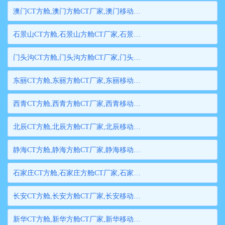
澳门CT方舱,澳门方舱CT厂家,澳门移动方舱CT,澳门医用CT方舱,澳门方舱式CT,澳门方舱CT
石景山CT方舱,石景山方舱CT厂家,石景山移动方舱CT,石景山医用CT方舱,石景山方舱式CT,石景山方舱CT
门头沟CT方舱,门头沟方舱CT厂家,门头沟移动方舱CT,门头沟医用CT方舱,门头沟方舱式CT,门头沟方舱CT
东丽CT方舱,东丽方舱CT厂家,东丽移动方舱CT,东丽医用CT方舱,东丽方舱式CT,东丽方舱CT
西青CT方舱,西青方舱CT厂家,西青移动方舱CT,西青医用CT方舱,西青方舱式CT,西青方舱CT
北辰CT方舱,北辰方舱CT厂家,北辰移动方舱CT,北辰医用CT方舱,北辰方舱式CT,北辰方舱CT
静海CT方舱,静海方舱CT厂家,静海移动方舱CT,静海医用CT方舱,静海方舱式CT,静海方舱CT
石家庄CT方舱,石家庄方舱CT厂家,石家庄移动方舱CT,石家庄医用CT方舱,石家庄方舱式CT,石家庄方舱CT
长安CT方舱,长安方舱CT厂家,长安移动方舱CT,长安医用CT方舱,长安方舱式CT,长安方舱CT
新华CT方舱,新华方舱CT厂家,新华移动方舱CT,新华医用CT方舱,新华方舱式CT,新华方舱CT