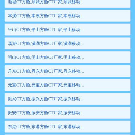
顺城CT方舱,顺城方舱CT厂家,顺城移动方舱CT,顺城医用CT方舱,顺城方舱式CT,顺城方舱CT
本溪CT方舱,本溪方舱CT厂家,本溪移动方舱CT,本溪医用CT方舱,本溪方舱式CT,本溪方舱CT
平山CT方舱,平山方舱CT厂家,平山移动方舱CT,平山医用CT方舱,平山方舱式CT,平山方舱CT
溪湖CT方舱,溪湖方舱CT厂家,溪湖移动方舱CT,溪湖医用CT方舱,溪湖方舱式CT,溪湖方舱CT
明山CT方舱,明山方舱CT厂家,明山移动方舱CT,明山医用CT方舱,明山方舱式CT,明山方舱CT
丹东CT方舱,丹东方舱CT厂家,丹东移动方舱CT,丹东医用CT方舱,丹东方舱式CT,丹东方舱CT
元宝CT方舱,元宝方舱CT厂家,元宝移动方舱CT,元宝医用CT方舱,元宝方舱式CT,元宝方舱CT
振兴CT方舱,振兴方舱CT厂家,振兴移动方舱CT,振兴医用CT方舱,振兴方舱式CT,振兴方舱CT
振安CT方舱,振安方舱CT厂家,振安移动方舱CT,振安医用CT方舱,振安方舱式CT,振安方舱CT
东港CT方舱,东港方舱CT厂家,东港移动方舱CT,东港医用CT方舱,东港方舱式CT,东港方舱CT